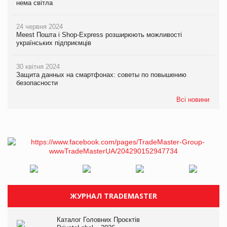
нема світла
24 червня 2024
Meest Пошта і Shop-Express розширюють можливості
українських підприємців
30 квітня 2024
Защита данных на смартфонах: советы по повышению
безопасности
Всі новини
ЖУРНАЛ TRADEMASTER
Каталог Головних Проєктів