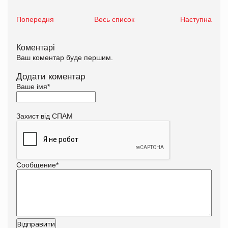
Попередня
Весь список
Наступна
Коментарі
Ваш коментар буде першим.
Додати коментар
Ваше імя
*
Захист від СПАМ
Сообщение
*