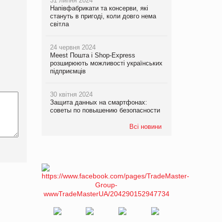
31 липня 2024
Напівфабрикати та консерви, які
стануть в пригоді, коли довго нема
світла
24 червня 2024
Meest Пошта і Shop-Express
розширюють можливості українських
підприємців
30 квітня 2024
Защита данных на смартфонах:
советы по повышению безопасности
Всі новини