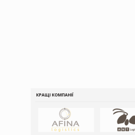
КРАЩІ КОМПАНІЇ