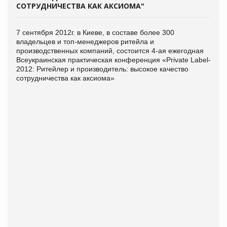
СОТРУДНИЧЕСТВА КАК АКСИОМА"
7 сентября 2012г. в Киеве, в составе более 300
владельцев и топ-менеджеров ритейла и
производственных компаний, состоится 4-ая ежегодная
Всеукраинская практическая конференция «Private Label-
2012: Ритейлер и производитель: высокое качество
сотрудничества как аксиома»