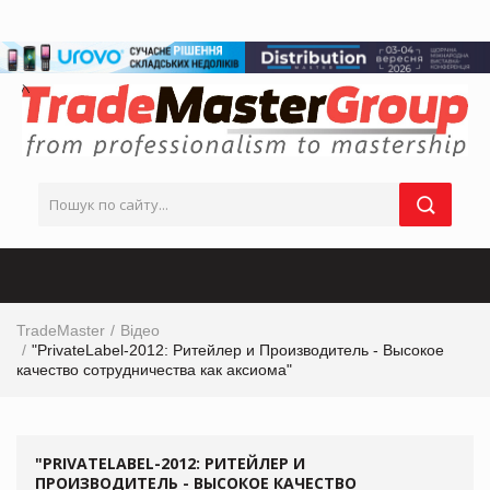
TradeMaster
Відео
"PrivateLabel-2012: Ритейлер и Производитель - Высокое
качество сотрудничества как аксиома"
"PRIVATELABEL-2012: РИТЕЙЛЕР И
ПРОИЗВОДИТЕЛЬ - ВЫСОКОЕ КАЧЕСТВО