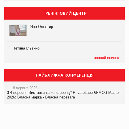
ТРЕНІНГОВИЙ ЦЕНТР
Яна Олентир
Тетяна Ільєнко
повний список
НАЙБЛИЖЧА КОНФЕРЕНЦІЯ
18 червня 2026 |
3-4 вересня Виставки та конференції PrivateLabel&FMCG Master-
2026: Власна марка - Власна перевага