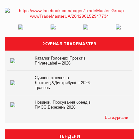
ЖУРНАЛ TRADEMASTER
Каталог Головних Проєктів
PrivateLabel – 2026
Сучасні рішення в
Логістиці&Дистрибуції – 2026.
Травень
Новинки. Просування брендів
FMCG.Березень 2026
Всі журнали
ТЕНДЕРИ