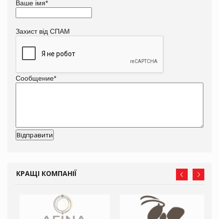
Ваше імя
*
Захист від СПАМ
Сообщение
*
КРАЩІ КОМПАНІЇ