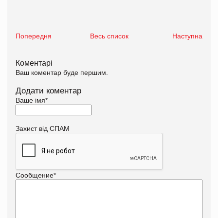
Попередня
Весь список
Наступна
Коментарі
Ваш коментар буде першим.
Додати коментар
Ваше імя
*
Захист від СПАМ
Сообщение
*