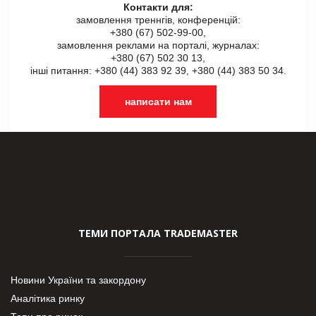
Контакти для:
замовлення треннгів, конференцій:
+380 (67) 502-99-00,
замовлення реклами на порталі, журналах:
+380 (67) 502 30 13,
інші питання: +380 (44) 383 92 39, +380 (44) 383 50 34.
написати нам
ТЕМИ ПОРТАЛА TRADEMASTER
Новини України та закордону
Аналітика ринку