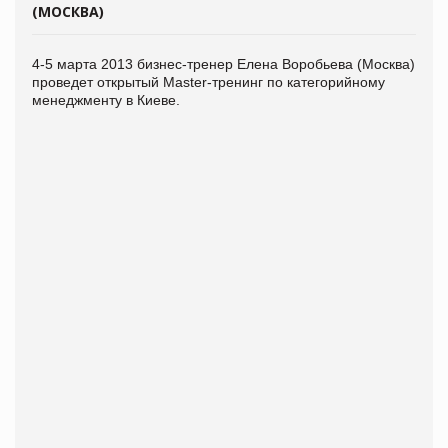
(МОСКВА)
4-5 марта 2013 бизнес-тренер Елена Воробьева (Москва)
проведет открытый Master-тренинг по категорийному
менеджменту в Киеве.