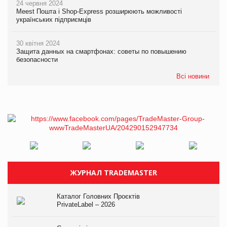
24 червня 2024
Meest Пошта і Shop-Express розширюють можливості
українських підприємців
30 квітня 2024
Защита данных на смартфонах: советы по повышению
безопасности
Всі новини
ЖУРНАЛ TRADEMASTER
Каталог Головних Проєктів
PrivateLabel – 2026