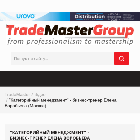
TradeMaster
Відео
"Категорийный менеджмент" - бизнес-тренер Елена
Воробьева (Москва)
"КАТЕГОРИЙНЫЙ МЕНЕДЖМЕНТ" -
БИЗНЕС-ТРЕНЕР ЕЛЕНА ВОРОБЬЕВА