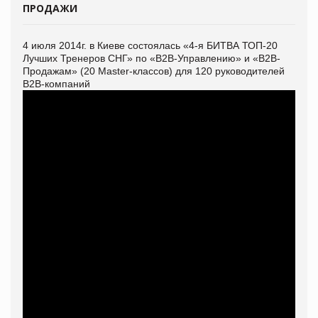
ПРОДАЖИ
4 июля 2014г. в Киеве состоялась «4-я БИТВА ТОП-20
Лучших Тренеров СНГ» по «В2В-Управлению» и «В2В-
Продажам» (20 Master-классов) для 120 руководителей
В2В-компаний