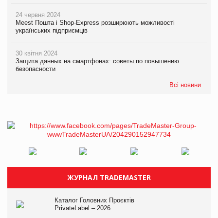
24 червня 2024
Meest Пошта і Shop-Express розширюють можливості
українських підприємців
30 квітня 2024
Защита данных на смартфонах: советы по повышению
безопасности
Всі новини
ЖУРНАЛ TRADEMASTER
Каталог Головних Проєктів
PrivateLabel – 2026