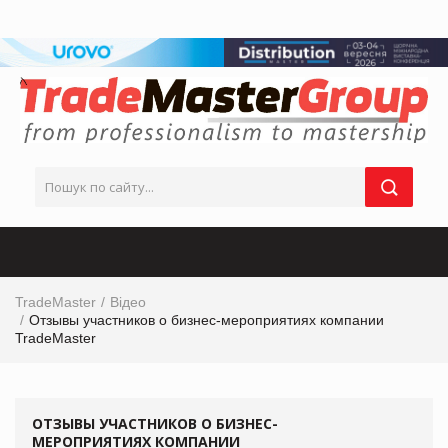
TradeMaster
Відео
Отзывы участников о бизнес-мероприятиях компании
TradeMaster
ОТЗЫВЫ УЧАСТНИКОВ О БИЗНЕС-
МЕРОПРИЯТИЯХ КОМПАНИИ