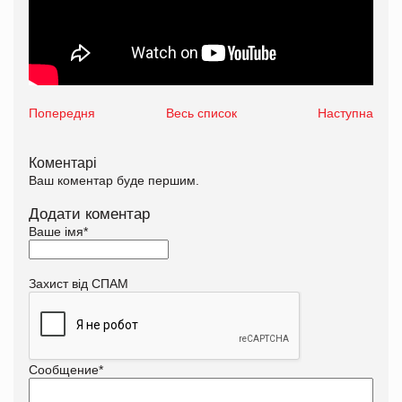
Попередня
Весь список
Наступна
Коментарі
Ваш коментар буде першим.
Додати коментар
Ваше імя
*
Захист від СПАМ
Сообщение
*