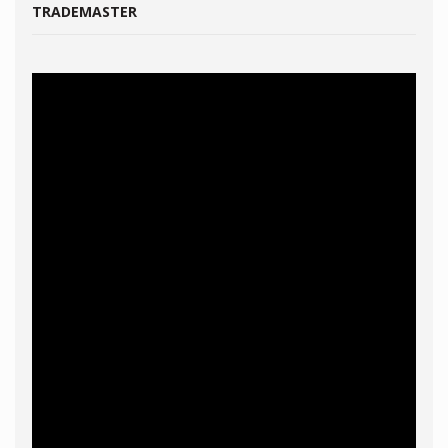
TRADEMASTER