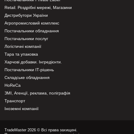
Retail. Роздрібні мережі, Магазини
Дистрибутори України
Агропромисловий комплекс
Постачальники обладнання
Постачальники послуг
Логістичні компанії
Тара та упаковка
Харчові добавки. Інгредієнти.
Постачальники IT-рішень
Складське обладнання
HoReCa
ЗМІ, Агенції, реклама, поліграфія
Транспорт
Іноземні компанії
TradeMaster 2026 © Всі права захищені.