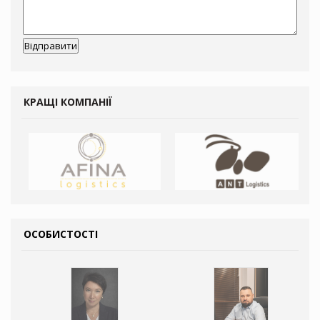
КРАЩІ КОМПАНІЇ
ОСОБИСТОСТІ