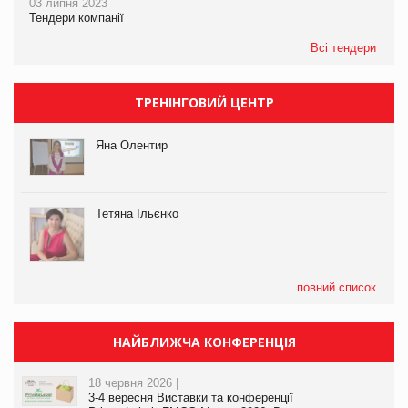
03 липня 2023
Тендери компанії
Всі тендери
ТРЕНІНГОВИЙ ЦЕНТР
Яна Олентир
Тетяна Ільєнко
повний список
НАЙБЛИЖЧА КОНФЕРЕНЦІЯ
18 червня 2026 |
3-4 вересня Виставки та конференції