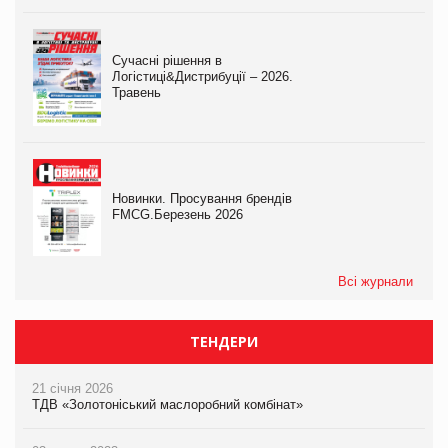
Сучасні рішення в
Логістиці&Дистрибуції – 2026.
Травень
Новинки. Просування брендів
FMCG.Березень 2026
Всі журнали
ТЕНДЕРИ
21 січня 2026
ТДВ «Золотоніський маслоробний комбінат»