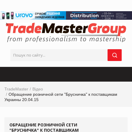
TradeMaster
Відео
Обращение розничной сети "Брусничка" к поставщикам
Украины 20.04.15
ОБРАЩЕНИЕ РОЗНИЧНОЙ СЕТИ
"БРУСНИЧКА" К ПОСТАВЩИКАМ