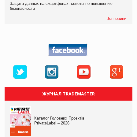
Защита данных на смартфонах: советы по повышению
безопасности
Всі новини
ЖУРНАЛ TRADEMASTER
Каталог Головних Проєктів
PrivateLabel – 2026