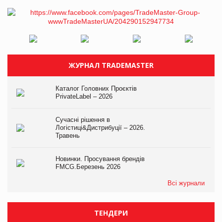
ЖУРНАЛ TRADEMASTER
Каталог Головних Проєктів
PrivateLabel – 2026
Сучасні рішення в
Логістиці&Дистрибуції – 2026.
Травень
Новинки. Просування брендів
FMCG.Березень 2026
Всі журнали
ТЕНДЕРИ