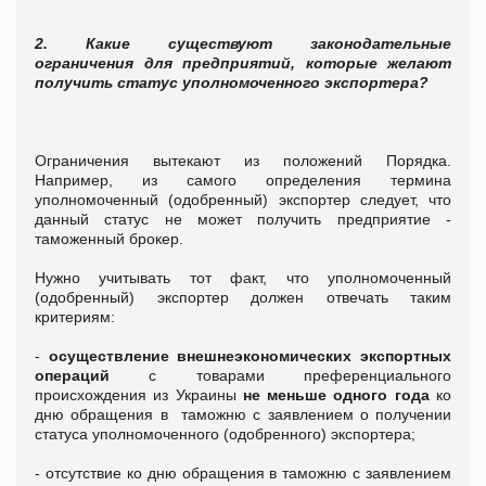
2.
Какие существуют законодательные
ограничения для предприятий, которые желают
получить статус уполномоченного экспортера?
Ограничения вытекают из положений Порядка.
Например, из самого определения термина
уполномоченный (одобренный) экспортер следует, что
данный статус не может получить предприятие -
таможенный брокер.
Нужно учитывать тот факт, что уполномоченный
(одобренный) экспортер должен отвечать таким
критериям:
-
осуществление внешнеэкономических экспортных
операций
с товарами преференциального
происхождения из Украины
не меньше одного года
ко
дню обращения в таможню с заявлением о получении
статуса уполномоченного (одобренного) экспортера;
- отсутствие ко дню обращения в таможню с заявлением