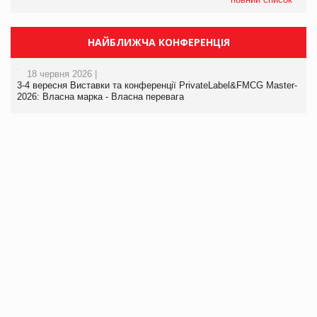
НАЙБЛИЖЧА КОНФЕРЕНЦІЯ
18 червня 2026 |
3-4 вересня Виставки та конференції PrivateLabel&FMCG Master-
2026: Власна марка - Власна перевага