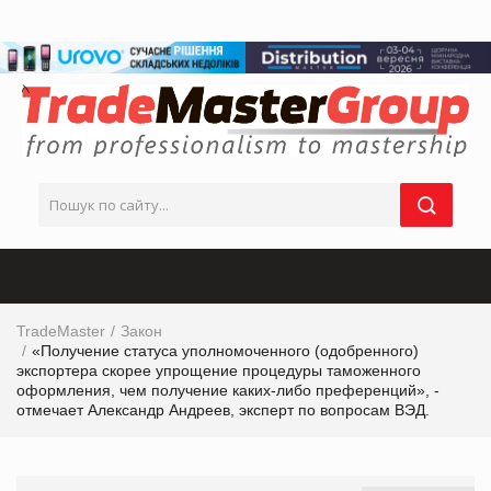
TradeMaster
Закон
«Получение статуса уполномоченного (одобренного)
экспортера скорее упрощение процедуры таможенного
оформления, чем получение каких-либо преференций», -
отмечает Александр Андреев, эксперт по вопросам ВЭД.