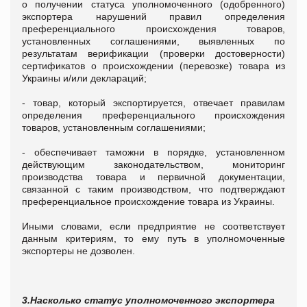
о получении статуса уполномоченного (одобренного)
экспортера нарушений правил определения
преференциального происхождения товаров,
установленных соглашениями, выявленных по
результатам верификации (проверки достоверности)
сертификатов о происхождении (перевозке) товара из
Украины и/или деклараций;
- товар, который экспортируется, отвечает правилам
определения преференциального происхождения
товаров, установленным соглашениями;
- обеспечивает таможни в порядке, установленном
действующим законодательством, мониторинг
производства товара и первичной документации,
связанной с таким производством, что подтверждают
преференциальное происхождение товара из Украины.
Иными словами, если предприятие не соответствует
данным критериям, то ему путь в уполномоченные
экспортеры не дозволен.
3.Насколько статус уполномоченного экспортера