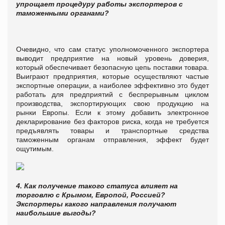
упрощает процедуру работы экспортеров с
таможенными органами?
Очевидно, что сам статус уполномоченного экспортера
выводит предприятие на новый уровень доверия,
который обеспечивает безопасную цепь поставки товара.
Выиграют предприятия, которые осуществляют частые
экспортные операции, а наиболее эффективно это будет
работать для предприятий с беспрерывным циклом
производства, экспортирующих свою продукцию на
рынки Европы. Если к этому добавить электронное
декларирование без факторов риска, когда не требуется
предъявлять товары и транспортные средства
таможенным органам отправления, эффект будет
ощутимым.
4.
Как получение такого статуса влияет на
торговлю с Крымом, Европой, Россией?
Экспортеры какого направления получают
наибольшие выгоды?