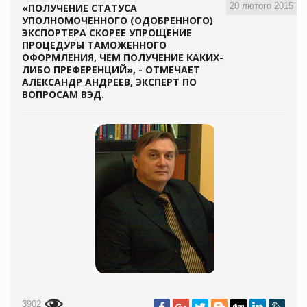
20 лютого 2015
«ПОЛУЧЕНИЕ СТАТУСА
УПОЛНОМОЧЕННОГО (ОДОБРЕННОГО)
ЭКСПОРТЕРА СКОРЕЕ УПРОЩЕНИЕ
ПРОЦЕДУРЫ ТАМОЖЕННОГО
ОФОРМЛЕНИЯ, ЧЕМ ПОЛУЧЕНИЕ КАКИХ-
ЛИБО ПРЕФЕРЕНЦИЙ», - ОТМЕЧАЕТ
АЛЕКСАНДР АНДРЕЕВ, ЭКСПЕРТ ПО
ВОПРОСАМ ВЭД.
3902