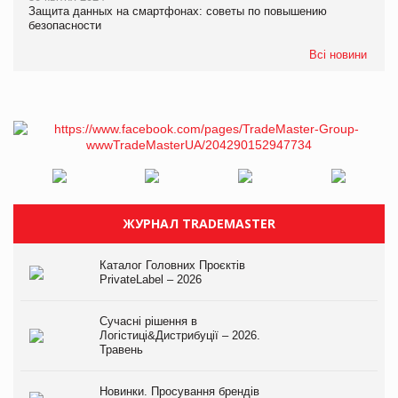
Защита данных на смартфонах: советы по повышению
безопасности
Всі новини
ЖУРНАЛ TRADEMASTER
Каталог Головних Проєктів
PrivateLabel – 2026
Сучасні рішення в
Логістиці&Дистрибуції – 2026.
Травень
Новинки. Просування брендів