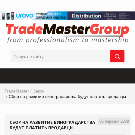
TradeMaster
Закон
Сбор на развитие виноградарства будут платить продавцы
05 березня 2009
СБОР НА РАЗВИТИЕ ВИНОГРАДАРСТВА
БУДУТ ПЛАТИТЬ ПРОДАВЦЫ