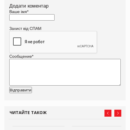
Додати коментар
Ваше імя
*
Захист від СПАМ
Сообщение
*
ЧИТАЙТЕ ТАКОЖ