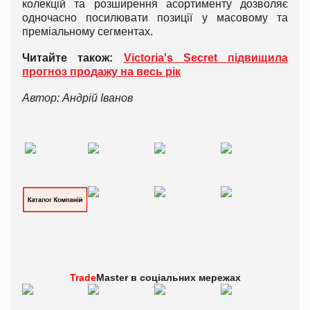
колекцій та розширення асортименту дозволяє
одночасно посилювати позиції у масовому та
преміальному сегментах.
Читайте також:
Victoria's Secret підвищила
прогноз продажу на весь рік
Автор: Андрій Іванов
Trade
Master в
соціальних мережах