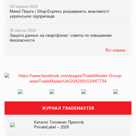
24 червня 2024
Meest Пошта і Shop-Express розширюють можливості
українських підприємців
30 квітня 2024
Защита данных на смартфонах: советы по повышению
безопасности
Всі новини
ЖУРНАЛ TRADEMASTER
Каталог Головних Проєктів
PrivateLabel – 2026