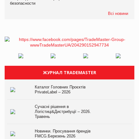
безопасности
Всі новини
ЖУРНАЛ TRADEMASTER
Каталог Головних Проєктів
PrivateLabel – 2026
Сучасні рішення в
Логістиці&Дистрибуції – 2026.
Травень
Новинки. Просування брендів
FMCG.Березень 2026