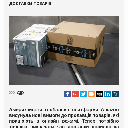
ДОСТАВКИ ТОВАРІВ
323
Американська глобальна платформа Amazon
висунула нові вимоги до продавців товарів, які
працюють в онлайн режимі. Тепер потрібно
точніше визначати час доставки посилок за