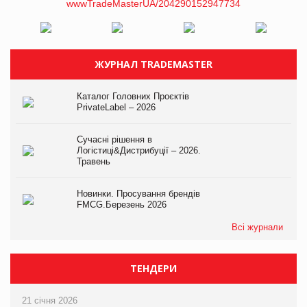
ЖУРНАЛ TRADEMASTER
Каталог Головних Проєктів
PrivateLabel – 2026
Сучасні рішення в
Логістиці&Дистрибуції – 2026.
Травень
Новинки. Просування брендів
FMCG.Березень 2026
Всі журнали
ТЕНДЕРИ
21 січня 2026