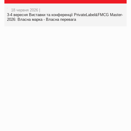
18 червня 2026 |
3-4 вересня Виставки та конференції PrivateLabel&FMCG Master-
2026: Власна марка - Власна перевага