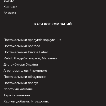
Відгуки
Контакти
Вакансії
КАТАЛОГ КОМПАНИЙ
Постачальники продуктів харчування
Постачальники nonfood
Постачальники Private Label
Retail. Роздрібні мережі, Магазини
Дистрибутори України
Агропромисловий комплекс
Постачальники обладнання
Постачальники послуг
Логістичні компанії
Тара та упаковка
Харчові добавки. Інгредієнти.