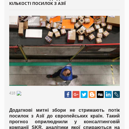
КІЛЬКОСТІ ПОСИЛОК З АЗІЇ
418
Додаткові митні збори не стримають потік
посилок з Азії до європейських країн. Такий
прогноз оприлюднили у консалтинговій
компанії SKR, аналітики якої спираються на