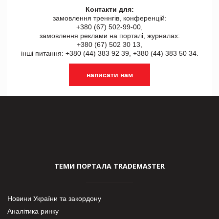
Контакти для:
замовлення треннгів, конференцій:
+380 (67) 502-99-00,
замовлення реклами на порталі, журналах:
+380 (67) 502 30 13,
інші питання: +380 (44) 383 92 39, +380 (44) 383 50 34.
написати нам
ТЕМИ ПОРТАЛА TRADEMASTER
Новини України та закордону
Аналітика ринку