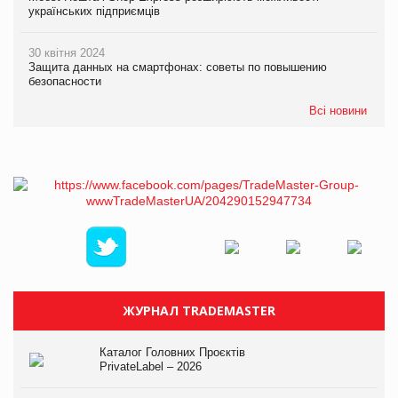
українських підприємців
30 квітня 2024
Защита данных на смартфонах: советы по повышению
безопасности
Всі новини
ЖУРНАЛ TRADEMASTER
Каталог Головних Проєктів
PrivateLabel – 2026