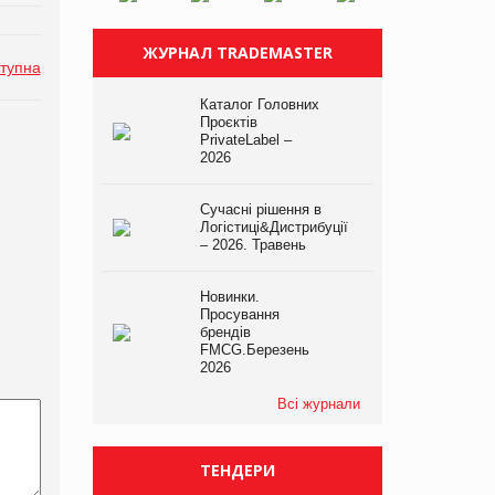
ЖУРНАЛ TRADEMASTER
тупна
Каталог Головних
Проєктів
PrivateLabel –
2026
Сучасні рішення в
Логістиці&Дистрибуції
– 2026. Травень
Новинки.
Просування
брендів
FMCG.Березень
2026
Всі журнали
ТЕНДЕРИ