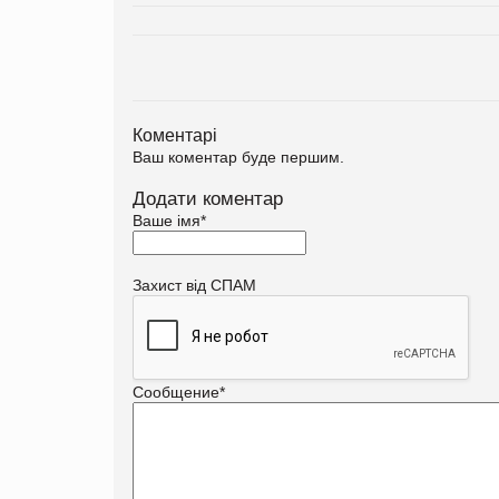
Коментарі
Ваш коментар буде першим.
Додати коментар
Ваше імя
*
Захист від СПАМ
Сообщение
*