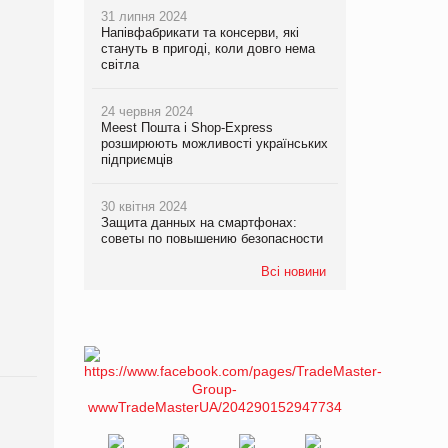
31 липня 2024
Напівфабрикати та консерви, які
стануть в пригоді, коли довго нема
світла
24 червня 2024
Meest Пошта і Shop-Express
розширюють можливості українських
підприємців
30 квітня 2024
Защита данных на смартфонах:
советы по повышению безопасности
Всі новини