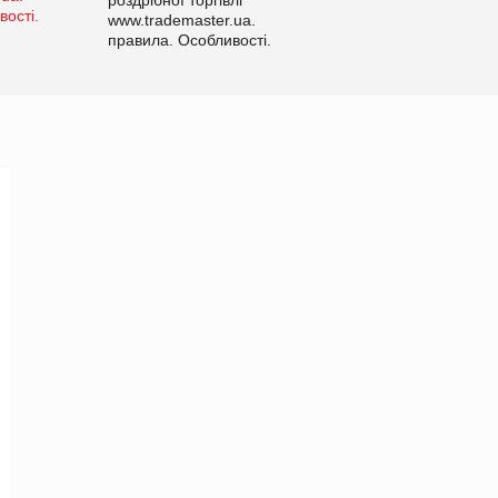
www.trademaster.ua.
правила. Особливості.