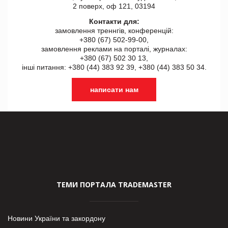
2 поверх, оф 121, 03194
Контакти для:
замовлення треннгів, конференцій:
+380 (67) 502-99-00,
замовлення реклами на порталі, журналах:
+380 (67) 502 30 13,
інші питання: +380 (44) 383 92 39, +380 (44) 383 50 34.
написати нам
ТЕМИ ПОРТАЛА TRADEMASTER
Новини України та закордону