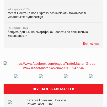
24 червня 2024
Meest Пошта і Shop-Express розширюють можливості
українських підприємців
30 квітня 2024
Защита данных на смартфонах: советы по повышению
безопасности
Всі новини
ЖУРНАЛ TRADEMASTER
Каталог Головних Проєктів
PrivateLabel – 2026