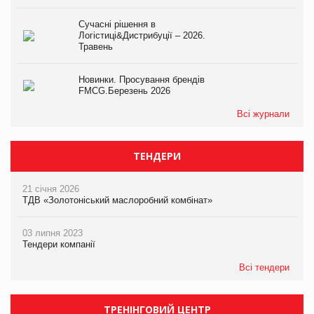
Сучасні рішення в
Логістиці&Дистрибуції – 2026.
Травень
Новинки. Просування брендів
FMCG.Березень 2026
Всі журнали
ТЕНДЕРИ
21 січня 2026
ТДВ «Золотоніський маслоробний комбінат»
03 липня 2023
Тендери компанії
Всі тендери
ТРЕНІНГОВИЙ ЦЕНТР