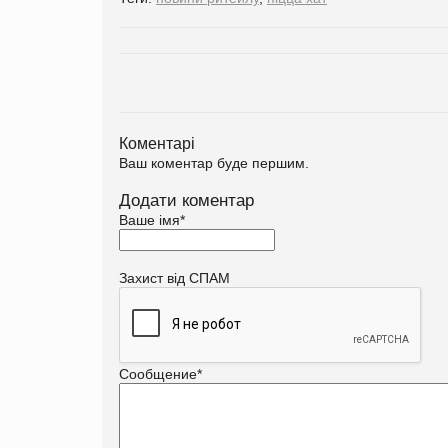
Коментарі
Ваш коментар буде першим.
Додати коментар
Ваше імя
*
Захист від СПАМ
Сообщение
*