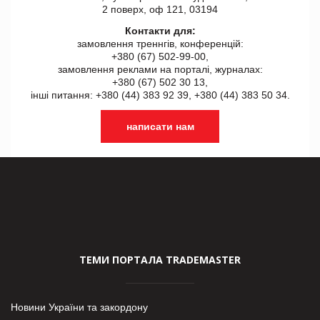
2 поверх, оф 121, 03194
Контакти для:
замовлення треннгів, конференцій:
+380 (67) 502-99-00,
замовлення реклами на порталі, журналах:
+380 (67) 502 30 13,
інші питання: +380 (44) 383 92 39, +380 (44) 383 50 34.
написати нам
ТЕМИ ПОРТАЛА TRADEMASTER
Новини України та закордону