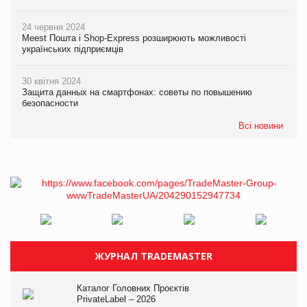
24 червня 2024
Meest Пошта і Shop-Express розширюють можливості
українських підприємців
30 квітня 2024
Защита данных на смартфонах: советы по повышению
безопасности
Всі новини
ЖУРНАЛ TRADEMASTER
Каталог Головних Проєктів
PrivateLabel – 2026