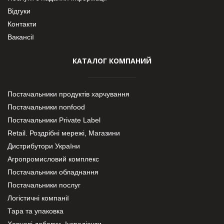
Відгуки
Контакти
Вакансії
КАТАЛОГ КОМПАНИЙ
Постачальники продуктів харчування
Постачальники nonfood
Постачальники Private Label
Retail. Роздрібні мережі, Магазини
Дистрибутори України
Агропромисловий комплекс
Постачальники обладнання
Постачальники послуг
Логістичні компанії
Тара та упаковка