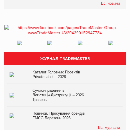
Всі новини
ЖУРНАЛ TRADEMASTER
Каталог Головних Проєктів
PrivateLabel – 2026
Сучасні рішення в
Логістиці&Дистрибуції – 2026.
Травень
Новинки. Просування брендів
FMCG.Березень 2026
Всі журнали