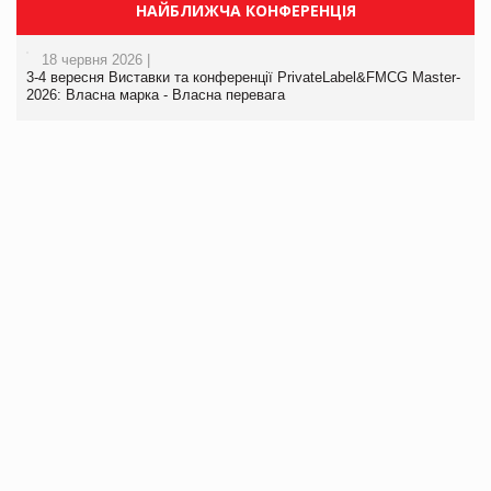
НАЙБЛИЖЧА КОНФЕРЕНЦІЯ
18 червня 2026 |
3-4 вересня Виставки та конференції PrivateLabel&FMCG Master-
2026: Власна марка - Власна перевага