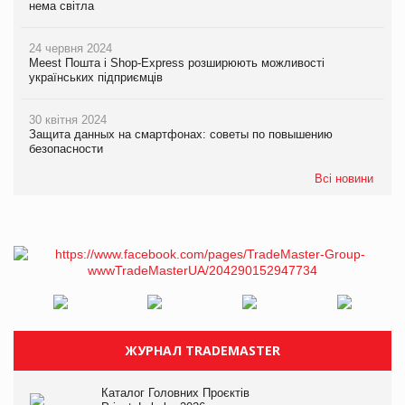
нема світла
24 червня 2024
Meest Пошта і Shop-Express розширюють можливості
українських підприємців
30 квітня 2024
Защита данных на смартфонах: советы по повышению
безопасности
Всі новини
ЖУРНАЛ TRADEMASTER
Каталог Головних Проєктів