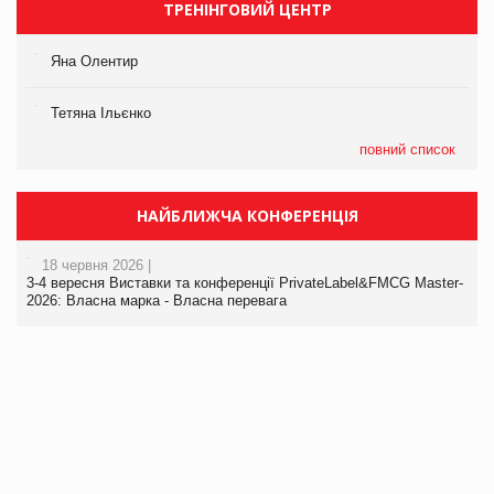
ТРЕНІНГОВИЙ ЦЕНТР
Яна Олентир
Тетяна Ільєнко
повний список
НАЙБЛИЖЧА КОНФЕРЕНЦІЯ
18 червня 2026 |
3-4 вересня Виставки та конференції PrivateLabel&FMCG Master-
2026: Власна марка - Власна перевага