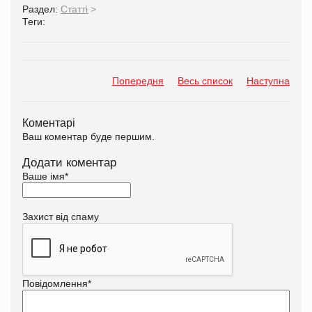
Раздел:
Статті
>
Теги:
Попередня
Весь список
Наступна
Коментарі
Ваш коментар буде першим.
Додати коментар
Ваше імя
*
Захист від спаму
Повідомлення
*