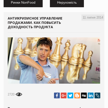
Ринки NonFood
Нерухомість
11 липня 2014
АНТИКРИЗИСНОЕ УПРАВЛЕНИЕ
ПРОДАЖАМИ. КАК ПОВЫСИТЬ
ДОХОДНОСТЬ ПРОДУКТА
2720