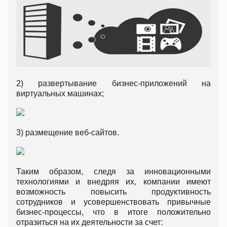
2) развертывание бизнес-приложений на
виртуальных машинах;
3) размещение веб-сайтов.
Таким образом, следя за инновационными
технологиями и внедряя их, компании имеют
возможность повысить продуктивность
сотрудников и усовершенствовать привычные
бизнес-процессы, что в итоге положительно
отразиться на их деятельности за счет: