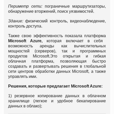
Периметр сети:
пограничные маршрутизаторы,
обнаружение вторжений, поиск уязвимостей.
Здание:
физический контроль, видеонаблюдение,
контроль доступа.
Также свою эффективность показала платформа
Microsoft Azure,
которая включает в себя
возможность аренды как вычислительных
мощностей (серверов), так и программных
продуктов Microsoft.Это открытая и гибкая
облачная платформа, позволяющая быстро
создавать и развертывать решения в глобальной
сети центров обработки данных Microsoft, а также
управлять ими.
Решения, которые предлагает Microsoft Azure:
1) резервное копирование данных в облачном
хранилище (легкое и удобное бекапирование
данных в облако);