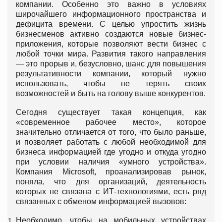
компании. Особенно это важно в условиях
широчайшего информационного пространства и
дефицита времени. С целью упростить жизнь
бизнесменов активно создаются новые бизнес-
приложения, которые позволяют вести бизнес с
любой точки мира. Развития такого направления
— это прорыв и, безусловно, шанс для повышения
результативности компании, который нужно
использовать, чтобы не терять своих
возможностей и быть на голову выше конкурентов.
Сегодня существует такая концепция, как
«современное рабочее место», которое
значительно отличается от того, что было раньше,
и позволяет работать с любой необходимой для
бизнеса информацией где угодно и откуда угодно
при условии наличия «умного устройства».
Компания Microsoft, проанализировав рынок,
поняла, что для организаций, деятельность
которых не связана с ИТ-технологиями, есть ряд
связанных с обменом информацией вызовов:
Необходимо, чтобы на мобильных устройствах