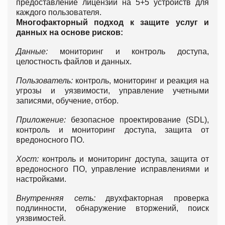
предоставление лицензии на 5+5 устройств для
каждого пользователя.
Многофакторный подход к защите услуг и
данных на основе рисков:
Данные:
мониторинг и контроль доступа,
целостность файлов и данных.
Пользователь:
контроль, мониторинг и реакция на
угрозы и уязвимости, управление учетными
записями, обучение, отбор.
Приложение:
безопасное проектирование (SDL),
контроль и мониторинг доступа, защита от
вредоносного ПО.
Хост:
контроль и мониторинг доступа, защита от
вредоносного ПО, управление исправлениями и
настройками.
Внутренняя сеть:
двухфакторная проверка
подлинности, обнаружение вторжений, поиск
уязвимостей.