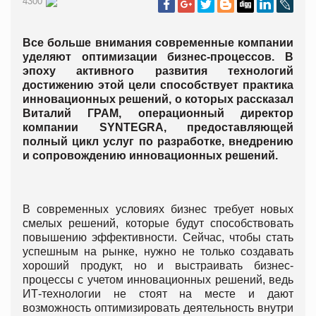
4300
Все больше внимания современные компании
уделяют оптимизации бизнес-процессов. В
эпоху активного развития технологий
достижению этой цели способствует практика
инновационных решений, о которых рассказал
Виталий ГРАМ, операционный директор
компании SYNTEGRA, предоставляющей
полный цикл услуг по разработке, внедрению
и сопровождению инновационных решений.
В современных условиях бизнес требует новых
смелых решений, которые будут способствовать
повышению эффективности. Сейчас, чтобы стать
успешным на рынке, нужно не только создавать
хороший продукт, но и выстраивать бизнес-
процессы с учетом инновационных решений, ведь
ИТ-технологии не стоят на месте и дают
возможность оптимизировать деятельность внутри