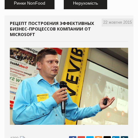
Ринки NonFood
Нерухомість
22 жовтня 2015
РЕЦЕПТ ПОСТРОЕНИЯ ЭФФЕКТИВНЫХ
БИЗНЕС-ПРОЦЕССОВ КОМПАНИИ ОТ
MICROSOFT