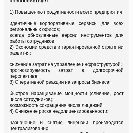
поспособствует:
1) Повышению продуктивности всего предприятия:
идентичные корпоративные сервисы для всех
региональных офисов;
всегда обновленные версии инструментов для
работы сотрудников.
2) Экономии средств и гарантированной стратегии
развития:
снижение затрат на управление инфраструктурой;
прогнозируемость затрат в долгосрочной
перспективе.
3) Оперативной реакции на запросы бизнеса:
быстрое наращивание мощности (слияние, рост
числа сотрудников);
возможность сокращения числа лицензий.
4) Снижение риска недолицензированности:
назначение и снятие лицензии производится
централизованно;