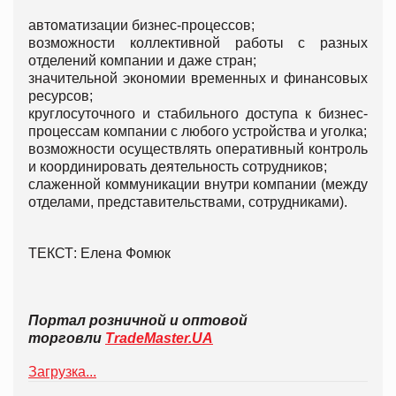
автоматизации бизнес-процессов;
возможности коллективной работы с разных
отделений компании и даже стран;
значительной экономии временных и финансовых
ресурсов;
круглосуточного и стабильного доступа к бизнес-
процессам компании с любого устройства и уголка;
возможности осуществлять оперативный контроль
и координировать деятельность сотрудников;
слаженной коммуникации внутри компании (между
отделами, представительствами, сотрудниками).
ТЕКСТ: Елена Фомюк
Портал розничной и оптовой
торговли
TradeMaster.UA
Загрузка...