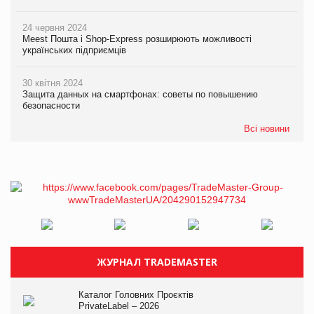
24 червня 2024
Meest Пошта і Shop-Express розширюють можливості
українських підприємців
30 квітня 2024
Защита данных на смартфонах: советы по повышению
безопасности
Всі новини
ЖУРНАЛ TRADEMASTER
Каталог Головних Проєктів
PrivateLabel – 2026