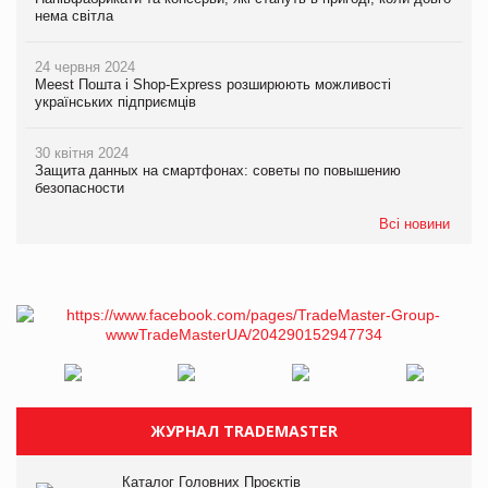
нема світла
24 червня 2024
Meest Пошта і Shop-Express розширюють можливості
українських підприємців
30 квітня 2024
Защита данных на смартфонах: советы по повышению
безопасности
Всі новини
ЖУРНАЛ TRADEMASTER
Каталог Головних Проєктів