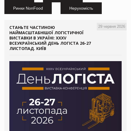
Ринки NonFood
Нерухомість
29 червня 2026
СТАНЬТЕ ЧАСТИНОЮ
НАЙМАСШТАБНІШОЇ ЛОГІСТИЧНОЇ
ВИСТАВКИ В УКРАЇНІ: XXXV
ВСЕУКРАЇНСЬКИЙ ДЕНЬ ЛОГІСТА 26-27
ЛИСТОПАД. КИЇВ