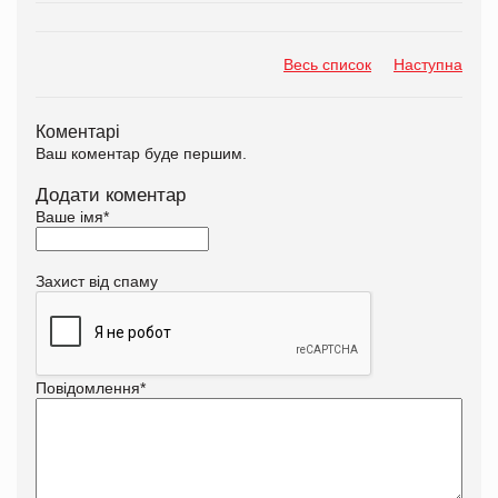
Весь список
Наступна
Коментарі
Ваш коментар буде першим.
Додати коментар
Ваше імя
*
Захист від спаму
Повідомлення
*