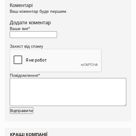
Коментарі
Ваш коментар буде першим.
Додати коментар
Ваше імя
*
Захист від спаму
Повідомлення
*
КРАЩІ КОМПАНІЇ