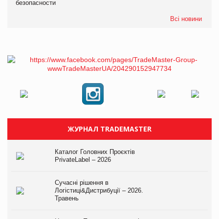
безопасности
Всі новини
ЖУРНАЛ TRADEMASTER
Каталог Головних Проєктів
PrivateLabel – 2026
Сучасні рішення в
Логістиці&Дистрибуції – 2026.
Травень