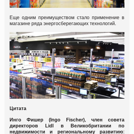
Еще одним преимуществом стало применение в
магазине ряда энергосберегающих технологий.
Цитата
Инго Фишер (
Ingo
Fischer
), член совета
директоров Lidl в Великобритании по
недвижимости и региональному развитию
: