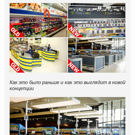
Как это было раньше и как это выглядит в новой
концепции