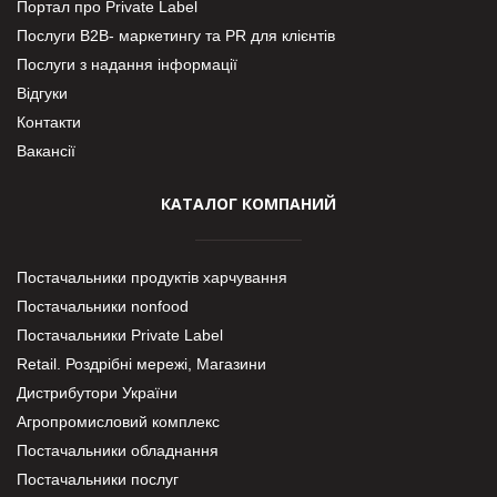
Портал про Private Label
Послуги В2В- маркетингу та PR для клієнтів
Послуги з надання інформації
Відгуки
Контакти
Вакансії
КАТАЛОГ КОМПАНИЙ
Постачальники продуктів харчування
Постачальники nonfood
Постачальники Private Label
Retail. Роздрібні мережі, Магазини
Дистрибутори України
Агропромисловий комплекс
Постачальники обладнання
Постачальники послуг