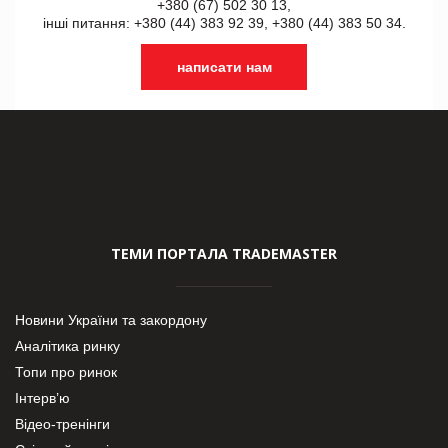
+380 (67) 502 30 13,
інші питання: +380 (44) 383 92 39, +380 (44) 383 50 34.
написати нам
ТЕМИ ПОРТАЛА TRADEMASTER
Новини України та закордону
Аналітика ринку
Топи про ринок
Інтерв’ю
Відео-тренінги