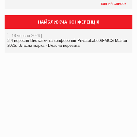
повний список
НАЙБЛИЖЧА КОНФЕРЕНЦІЯ
18 червня 2026 |
3-4 вересня Виставки та конференції PrivateLabel&FMCG Master-
2026: Власна марка - Власна перевага