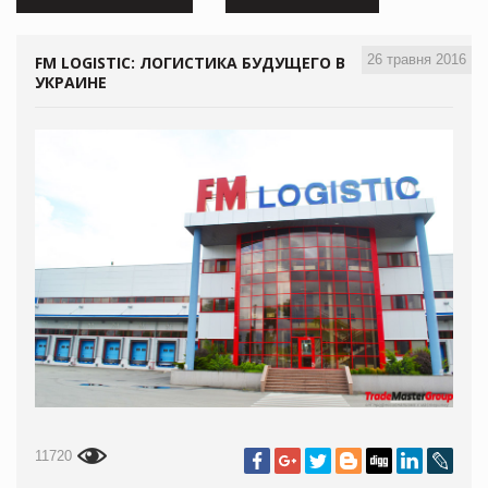
26 травня 2016
FM LOGISTIC: ЛОГИСТИКА БУДУЩЕГО В
УКРАИНЕ
11720