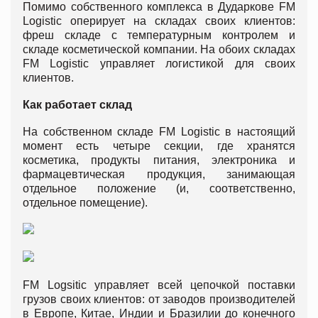
Помимо собственного комплекса в Дударкове FM
Logistic оперирует на складах своих клиентов:
фреш складе с температурным контролем и
складе косметической компании. На обоих складах
FM Logistic управляет логистикой для своих
клиентов.
Как работает склад
На собственном складе FM Logistic в настоящий
момент есть четыре секции, где хранятся
косметика, продукты питания, электроника и
фармацевтическая продукция, занимающая
отдельное положение (и, соответственно,
отдельное помещение).
FM Logsitic управляет всей цепочкой поставки
грузов своих клиентов: от заводов производителей
в Европе, Китае, Индии и Бразилии до конечного