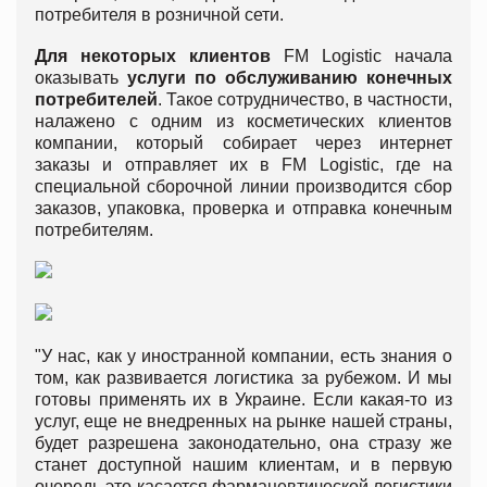
потребителя в розничной сети.
Для некоторых клиентов
FM Logistic начала
оказывать
услуги по обслуживанию конечных
потребителей
. Такое сотрудничество, в частности,
налажено с одним из косметических клиентов
компании, который собирает через интернет
заказы и отправляет их в FM Logistic, где на
специальной сборочной линии производится сбор
заказов, упаковка, проверка и отправка конечным
потребителям.
"У нас, как у иностранной компании, есть знания о
том, как развивается логистика за рубежом. И мы
готовы применять их в Украине. Если какая-то из
услуг, еще не внедренных на рынке нашей страны,
будет разрешена законодательно, она стразу же
станет доступной нашим клиентам, и в первую
очередь это касается фармацевтической логистики