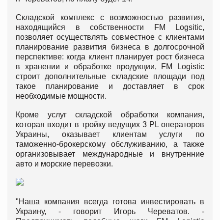
Складской комплекс с возможностью развития,
находящийся в собственности FM Logsitic,
позволяет осуществлять совместное с клиентами
планирование развития бизнеса в долгосрочной
перспективе: когда клиент планирует рост бизнеса
в хранении и обработке продукции, FM Logistic
строит дополнительные складские площади под
такое планирование и доставляет в срок
необходимые мощности.
Кроме услуг складской обработки компания,
которая входит в тройку ведущих 3 PL операторов
Украины, оказывает клиентам услуги по
таможенно-брокерскому обслуживанию, а также
организовывает международные и внутренние
авто и морские перевозки.
"Наша компания всегда готова инвестировать в
Украину, - говорит Игорь Череватов. -