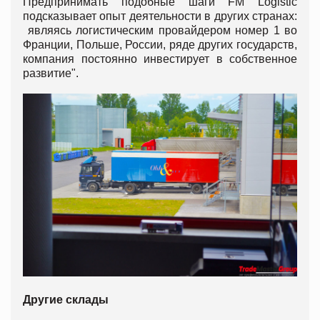
Предпринимать подобные шаги FM Logistic
подсказывает опыт деятельности в других странах:
являясь логистическим провайдером номер 1 во
Франции, Польше, России, ряде других государств,
компания постоянно инвестирует в собственное
развитие".
Другие склады