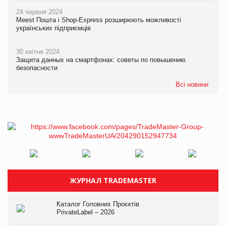
24 червня 2024
Meest Пошта і Shop-Express розширюють можливості
українських підприємців
30 квітня 2024
Защита данных на смартфонах: советы по повышению
безопасности
Всі новини
ЖУРНАЛ TRADEMASTER
Каталог Головних Проєктів
PrivateLabel – 2026