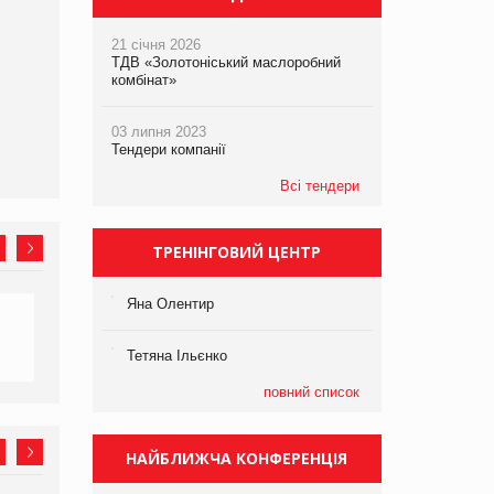
21 січня 2026
ТДВ «Золотоніський маслоробний
комбінат»
03 липня 2023
Тендери компанії
Всі тендери
ТРЕНІНГОВИЙ ЦЕНТР
Яна Олентир
Тетяна Ільєнко
повний список
НАЙБЛИЖЧА КОНФЕРЕНЦІЯ