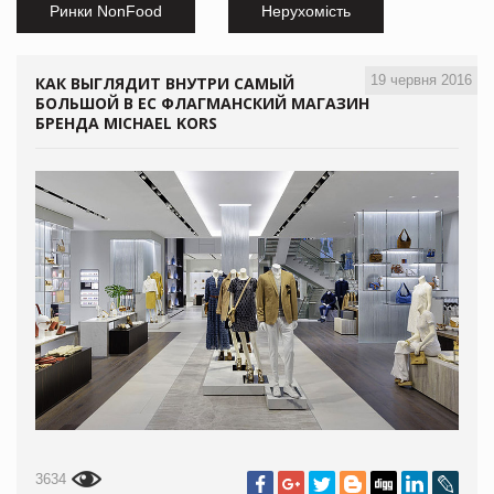
Ринки NonFood
Нерухомість
19 червня 2016
КАК ВЫГЛЯДИТ ВНУТРИ САМЫЙ
БОЛЬШОЙ В ЕС ФЛАГМАНСКИЙ МАГАЗИН
БРЕНДА MICHAEL KORS
3634