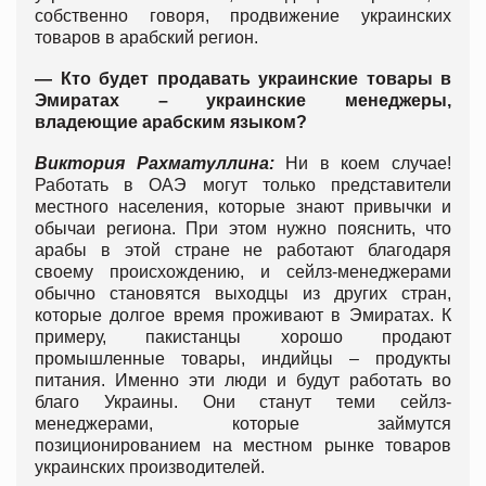
собственно говоря, продвижение украинских
товаров в арабский регион.
—
Кто будет продавать украинские товары в
Эмиратах – украинские менеджеры,
владеющие арабским языком?
Виктория Рахматуллина:
Ни в коем случае!
Работать в ОАЭ могут только представители
местного населения, которые знают привычки и
обычаи региона. При этом нужно пояснить, что
арабы в этой стране не работают благодаря
своему происхождению, и сейлз-менеджерами
обычно становятся выходцы из других стран,
которые долгое время проживают в Эмиратах. К
примеру, пакистанцы хорошо продают
промышленные товары, индийцы – продукты
питания. Именно эти люди и будут работать во
благо Украины. Они станут теми сейлз-
менеджерами, которые займутся
позиционированием на местном рынке товаров
украинских производителей.