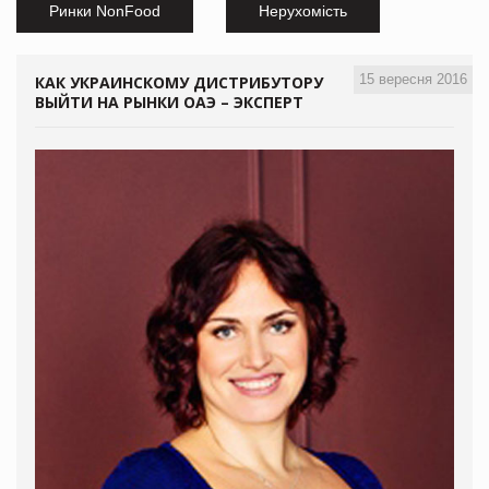
Ринки NonFood
Нерухомість
15 вересня 2016
КАК УКРАИНСКОМУ ДИСТРИБУТОРУ
ВЫЙТИ НА РЫНКИ ОАЭ – ЭКСПЕРТ