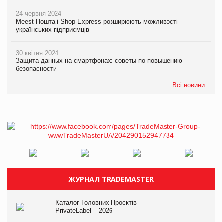
24 червня 2024
Meest Пошта і Shop-Express розширюють можливості
українських підприємців
30 квітня 2024
Защита данных на смартфонах: советы по повышению
безопасности
Всі новини
ЖУРНАЛ TRADEMASTER
Каталог Головних Проєктів
PrivateLabel – 2026