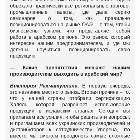
объехала практически все региональные торгово-
промышленные палаты, где дала серию
семинаров о том, как правильно
позиционироваться на рынке ОАЭ – с тем, чтобы
бизнесмены узнали, что представляет собой
работа в арабском регионе. Это рынок, который
интересен нашим предпринимателям, и где мы
должны научиться позиционировать свою
продукцию.
—
Какие препятствия мешают нашим
производителям выходить в арабский мир?
Виктория Рахматуллина:
В первую очередь,
это незнание местного рынка. Вторая причина – то,
что у нашей страны отобрали сертификацию
Халяль, которая разрешает использование
продукции в исламских странах. Сегодня мы
прилагаем все усилия, чтобы решить эти вопросы,
и приглашаем всех украинских производителей и
дистрибуторов к сотрудничеству. Уверена, что
вместе мы сможем преодолеть самые сложные