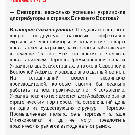
TradeMaster.UA
.
— Виктория, насколько успешны украинские
дистрибуторы в странах Ближнего Востока?
Виктория Рахматуллина:
Предлагаю поставить
вопрос по-другому: насколько эффективно
украинские дистрибуторы и украинские товары
представлены на рынке, на котором я работаю уже
в течение 15 лет. Все это время я являюсь
представителем Торгово-Промышленной палаты
Украины в арабских странах, а также в Северной и
Восточной Африке, и хорошо знаю данный регион.
На сегодняшний момент украинских
производителей, которые смогли бы реально
работать на нем, практически нет. К сожалению,
Украина пока что не является для Арабского рынка
стратегическим партнером. На сегодняшний день
ни одна из существующих структур – Торгово-
Промышленная палата, сеть торговых атташе
Минэкономики и т.д. не могут предложить
практических рычагов выхода на этот рынок.