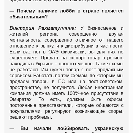
— Почему наличие лобби в стране является
обязательным?
Виктория Рахматуллина:
У бизнесменов и
жителей региона совершенно другая
ментальность, совершенно отличное от нашего
отношение к рынку, и к дистрибуции в частности.
Если вас нет в ОАЭ физически, вы для них не
существуете. Продать на экспорт товар в регион,
находясь в Украине – просто смешно. Такие схемы
не работают. Им нужен товар с пост-продажным
сервисом. Работать по тем схемам, по которым мы
продаем товары в ЕС или на пост-советском
пространстве, не получится. Любая иностранная
компания должна иметь 100%-ное присутствие в
Эмиратах. То есть, должны быть офисы,
постоянные представители, которые общаются с
покупателями, регулируют возникающие споры,
решают проблемы.
— Вы начали лоббировать украинскую