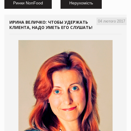
Ринки NonFood
Нерухомість
04 лютого 2017
ИРИНА ВЕЛИЧКО: ЧТОБЫ УДЕРЖАТЬ
КЛИЕНТА, НАДО УМЕТЬ ЕГО СЛУШАТЬ!