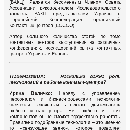
(ВАКЦ). Является бессменным Членом Совета
Ассоциации, руководителем Исследовательского
комитета ВАКЦ, представителем Украины в
Европейской Конфедерации организаций
Контактных центров (ЕСССО).
Автор большого количества статей по теме
контактных центров, выступлений на различных
конференциях, исследований рынка контактных
центров Украины и Европы.
TradeMasterUA
:
- Насколько важна роль
технологий в работе контакт-центра?
Ирина Величко
: Наряду с управлением
персоналом и бизнес-процессами технологии
являются ключевым аспектом деятельности
любого контакт-центра. Без любого из этих
компонентов он не сможет эффективно работать.
Правильно подобранные технологии – это именно
то «связующее звено», которое позволяет