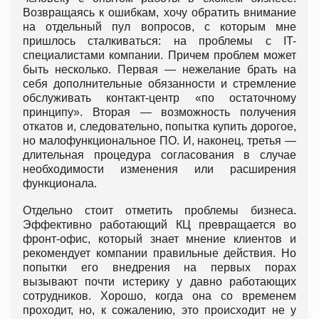
Возвращаясь к ошибкам, хочу обратить внимание
на отдельный пул вопросов, с которым мне
пришлось сталкиваться: на проблемы с IT-
специалистами компании. Причем проблем может
быть несколько. Первая — нежелание брать на
себя дополнительные обязанности и стремление
обслуживать контакт-центр «по остаточному
принципу». Вторая — возможность получения
откатов и, следовательно, попытка купить дорогое,
но малофункциональное ПО. И, наконец, третья —
длительная процедура согласования в случае
необходимости изменения или расширения
функционала.
Отдельно стоит отметить проблемы бизнеса.
Эффективно работающий КЦ превращается во
фронт-офис, который знает мнение клиентов и
рекомендует компании правильные действия. Но
попытки его внедрения на первых порах
вызывают почти истерику у давно работающих
сотрудников. Хорошо, когда она со временем
проходит, но, к сожалению, это происходит не у