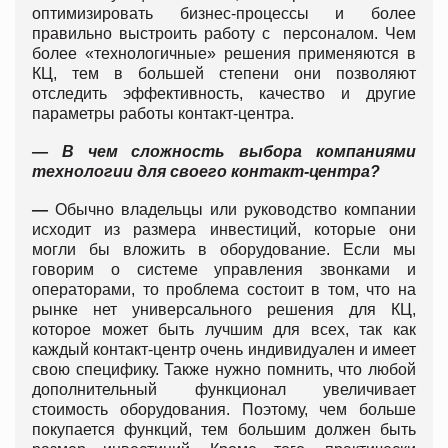
оптимизировать бизнес-процессы и более
правильно выстроить работу с персоналом. Чем
более «технологичные» решения применяются в
КЦ, тем в большей степени они позволяют
отследить эффективность, качество и другие
параметры работы контакт-центра.
— В чем сложность выбора компаниями
технологии для своего контакт-центра?
—
Обычно владельцы или руководство компании
исходит из размера инвестиций, которые они
могли бы вложить в оборудование. Если мы
говорим о системе управления звонками и
операторами, то проблема состоит в том, что на
рынке нет универсального решения для КЦ,
которое может быть лучшим для всех, так как
каждый контакт-центр очень индивидуален и имеет
свою специфику. Также нужно помнить, что любой
дополнительный функционал увеличивает
стоимость оборудования. Поэтому, чем больше
покупается функций, тем большим должен быть