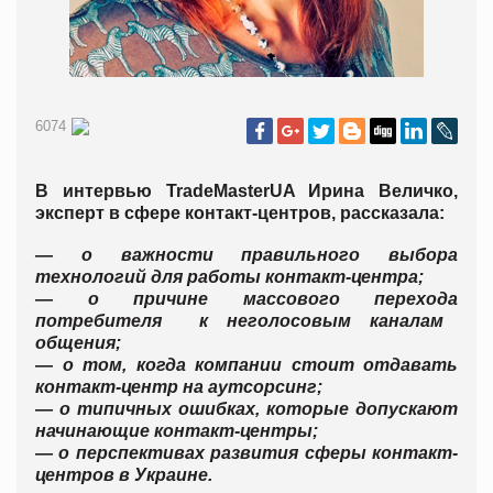
6074
В интервью TradeMasterUA Ирина Величко,
эксперт в сфере контакт-центров, рассказала:
— о важности правильного выбора
технологий для работы контакт-центра;
— о причине массового переход
а
потребителя к неголосовым каналам
общения;
— о том, когда компании стоит отдавать
контакт-центр на аутсорсинг;
— о типичных ошибках, которые допускают
начинающие контакт-центры;
— о перспективах развития сферы контакт-
центров в Украине.