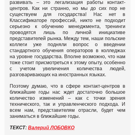
развивать – это легализация работы контакт-
центров. Как ни странно, но мы до сих пор не
существуем для государства! Нас нет в
Классификаторе профессий, никто не подходит
серьезно к обучению менеджмента, тренинги
проводятся лишь по личной инициативе
представителей рынка. Между тем, наши польские
коллеги уже подняли вопрос о введении
стандартного обучения операторов в колледжах
на уровне государства. Вполне возможно, что нам
тоже стоит присмотреться к этому опыту, особенно
с учетом увеличения количества людей,
разговаривающих на иностранных языках.
Поэтому думаю, что в сфере контакт-центров в
ближайшие годы нас ждет достаточно большое
количество изменений – как с точки зрения
технического, так и управленческого подхода. И
всем нам, представителям отрасли, будет чем
заниматься в ближайшие годы.
ТЕКСТ:
Валерий ЛОБОВКО