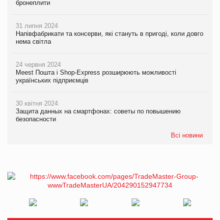
бронеплити
31 липня 2024
Напівфабрикати та консерви, які стануть в пригоді, коли довго
нема світла
24 червня 2024
Meest Пошта і Shop-Express розширюють можливості
українських підприємців
30 квітня 2024
Защита данных на смартфонах: советы по повышению
безопасности
Всі новини