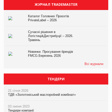
ЖУРНАЛ TRADEMASTER
Каталог Головних Проєктів
PrivateLabel – 2026
Сучасні рішення в
Логістиці&Дистрибуції – 2026.
Травень
Новинки. Просування брендів
FMCG.Березень 2026
Всі журнали
ТЕНДЕРИ
21 січня 2026
ТДВ «Золотоніський маслоробний комбінат»
03 липня 2023
Тендери компанії