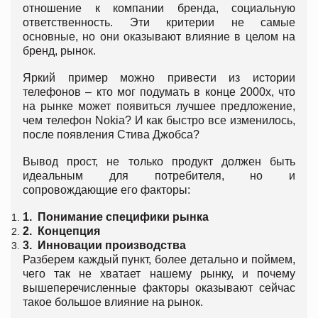
отношение к компании бренда, социальную
ответственность. Эти критерии не самые
основные, но они оказывают влияние в целом на
бренд, рынок.
Яркий пример можно привести из истории
телефонов – кто мог подумать в конце 2000х, что
на рынке может появиться лучшее предложение,
чем телефон Nokia? И как быстро все изменилось,
после появления Стива Джобса?
Вывод прост, не только продукт должен быть
идеальным для потребителя, но и
сопровождающие его факторы:
1.
Понимание специфики рынка
2.
Концепция
3.
Инновации производства
Разберем каждый пункт, более детально и поймем,
чего так не хватает нашему рынку, и почему
вышеперечисленные факторы оказывают сейчас
такое большое влияние на рынок.