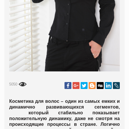
5050
Косметика для волос – один из самых емких и
динамично развивающихся сегментов,
который стабильно показывает
положительную динамику, даже не смотря на
происходящие процессы в стране. Логично