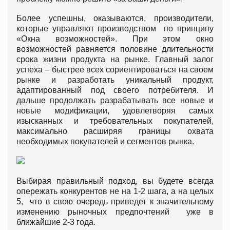
Более успешны, оказываются, производители,
которые управляют производством по принципу
«Окна возможностей». При этом окно
возможностей равняется половине длительности
срока жизни продукта на рынке. Главный залог
успеха – быстрее всех сориентироваться на своем
рынке и разработать уникальный продукт,
адаптированный под своего потребителя. И
дальше продолжать разрабатывать все новые и
новые модификации, удовлетворяя самых
изысканных и требовательных покупателей,
максимально расширяя границы охвата
необходимых покупателей и сегментов рынка.
Выбирая правильный подход, вы будете всегда
опережать конкурентов не на 1-2 шага, а на целых
5, что в свою очередь приведет к значительному
изменению рыночных предпочтений уже в
ближайшие 2-3 года.