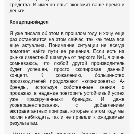
средства. И именно опыт экономит ваше время и
деньги.
Концепция/идея
Я уже писала об этом в прошлом году, и хочу, еще
раз остановится на этом сейчас, так как тема все
еще актуальна. Понимание ситуации не всегда
помогает найти пути ее решения. Если есть на
рынке известный шампунь от перхоти №1, я очень
сомневаюсь, что любой другой производитель
будет успешен, просто скопировав данный
концепт. К сожалению, большинство
производителей продолжают «клонировать» А-
бренды, используя собственные знания о
продажах, в надежде повторить устойчивый успех
уже «раскрученных» брендов. И даже
усовершенствования, с добавлением
экстравагантных приправ, которые в этом году мы
могли наблюдать, так и не привели к ожидаемым
результатам.