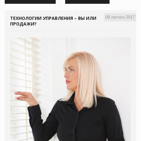
09 лютого 2017
ТЕХНОЛОГИИ УПРАВЛЕНИЯ – ВЫ ИЛИ
ПРОДАЖИ?