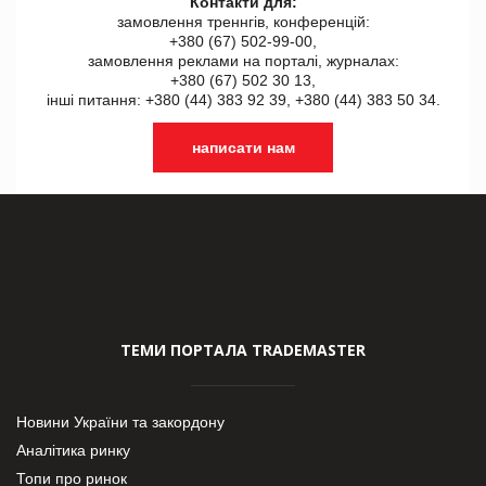
Контакти для:
замовлення треннгів, конференцій:
+380 (67) 502-99-00,
замовлення реклами на порталі, журналах:
+380 (67) 502 30 13,
інші питання: +380 (44) 383 92 39, +380 (44) 383 50 34.
написати нам
ТЕМИ ПОРТАЛА TRADEMASTER
Новини України та закордону
Аналітика ринку
Топи про ринок