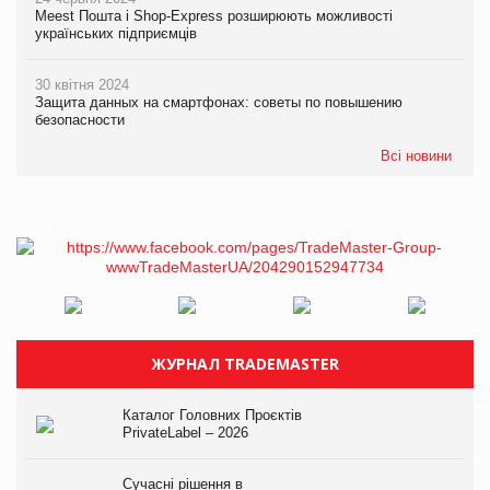
Meest Пошта і Shop-Express розширюють можливості
українських підприємців
30 квітня 2024
Защита данных на смартфонах: советы по повышению
безопасности
Всі новини
ЖУРНАЛ TRADEMASTER
Каталог Головних Проєктів
PrivateLabel – 2026
Сучасні рішення в