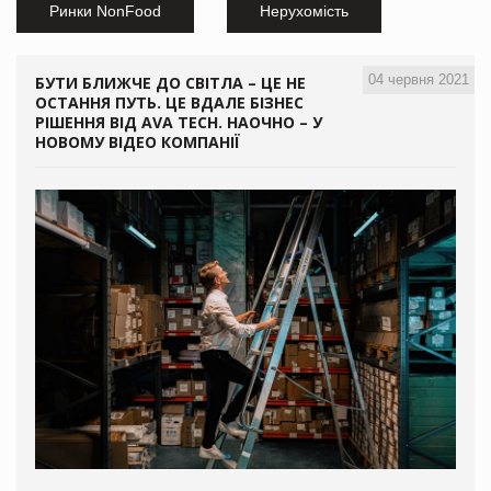
Ринки NonFood
Нерухомість
04 червня 2021
БУТИ БЛИЖЧЕ ДО СВІТЛА – ЦЕ НЕ
ОСТАННЯ ПУТЬ. ЦЕ ВДАЛЕ БІЗНЕС
РІШЕННЯ ВІД AVA TECH. НАОЧНО – У
НОВОМУ ВІДЕО КОМПАНІЇ