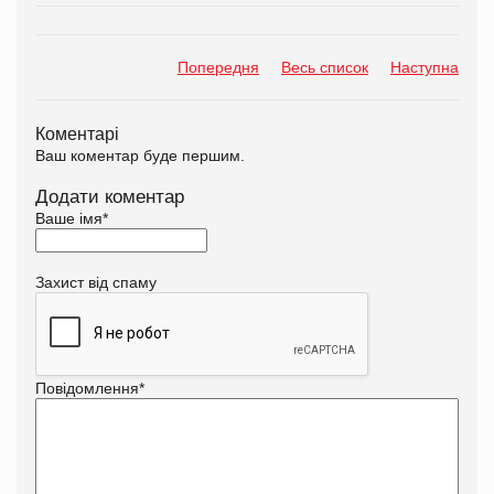
Попередня
Весь список
Наступна
Коментарі
Ваш коментар буде першим.
Додати коментар
Ваше імя
*
Захист від спаму
Повідомлення
*