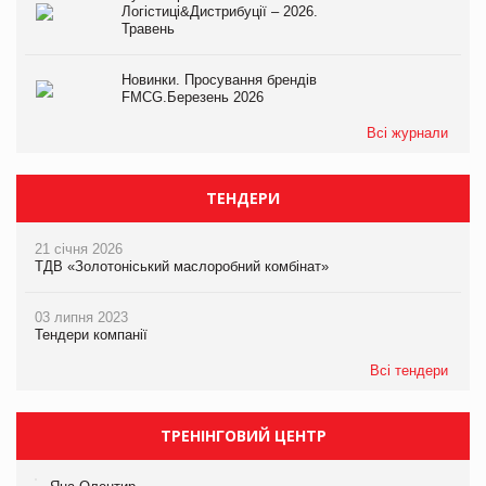
Логістиці&Дистрибуції – 2026.
Травень
Новинки. Просування брендів
FMCG.Березень 2026
Всі журнали
ТЕНДЕРИ
21 січня 2026
ТДВ «Золотоніський маслоробний комбінат»
03 липня 2023
Тендери компанії
Всі тендери
ТРЕНІНГОВИЙ ЦЕНТР