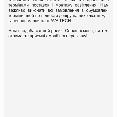
термінами поставок і монтажу освітлення. Нам
важливо виконати всі замовлення в обумовлені
терміни, щоб не підвести довіру наших клієнтів», –
запевняє маркетолог AVA TECH.
Нам сподобався цей ролик. Сподіваємося, ви теж
отримаєте приємні емоції від перегляду!