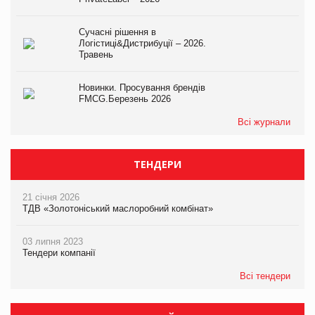
Сучасні рішення в
Логістиці&Дистрибуції – 2026.
Травень
Новинки. Просування брендів
FMCG.Березень 2026
Всі журнали
ТЕНДЕРИ
21 січня 2026
ТДВ «Золотоніський маслоробний комбінат»
03 липня 2023
Тендери компанії
Всі тендери