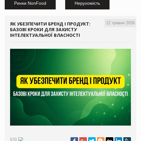
Ринки NonFood
Нерухомість
12 травня 2026
ЯК УБЕЗПЕЧИТИ БРЕНД І ПРОДУКТ:
БАЗОВІ КРОКИ ДЛЯ ЗАХИСТУ
ІНТЕЛЕКТУАЛЬНОЇ ВЛАСНОСТІ
570