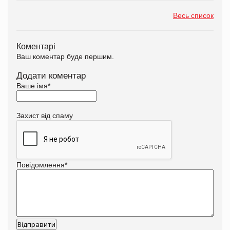
Весь список
Коментарі
Ваш коментар буде першим.
Додати коментар
Ваше імя
*
Захист від спаму
Повідомлення
*