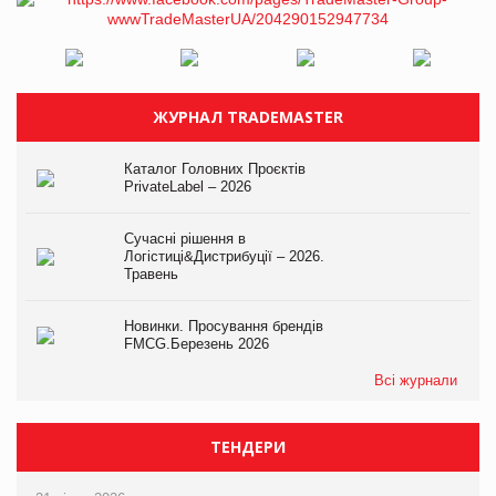
ЖУРНАЛ TRADEMASTER
Каталог Головних Проєктів
PrivateLabel – 2026
Сучасні рішення в
Логістиці&Дистрибуції – 2026.
Травень
Новинки. Просування брендів
FMCG.Березень 2026
Всі журнали
ТЕНДЕРИ