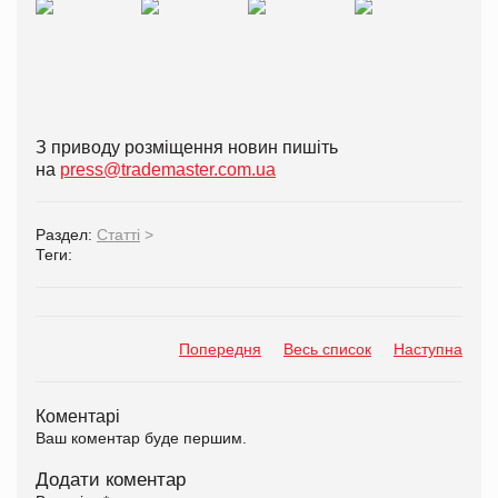
З приводу розміщення новин пишіть
на
press@trademaster.com.ua
Раздел:
Статті
>
Теги:
Попередня
Весь список
Наступна
Коментарі
Ваш коментар буде першим.
Додати коментар