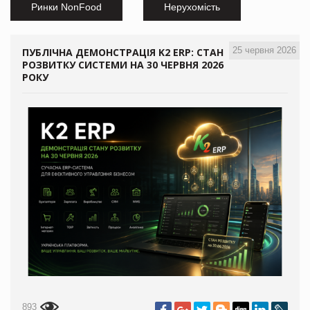
Ринки NonFood
Нерухомість
25 червня 2026
ПУБЛІЧНА ДЕМОНСТРАЦІЯ K2 ERP: СТАН
РОЗВИТКУ СИСТЕМИ НА 30 ЧЕРВНЯ 2026
РОКУ
893