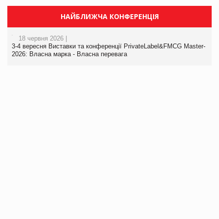
НАЙБЛИЖЧА КОНФЕРЕНЦІЯ
18 червня 2026 |
3-4 вересня Виставки та конференції PrivateLabel&FMCG Master-
2026: Власна марка - Власна перевага