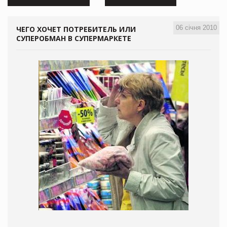
06 січня 2010
ЧЕГО ХОЧЕТ ПОТРЕБИТЕЛЬ ИЛИ
СУПЕРОБМАН В СУПЕРМАРКЕТЕ