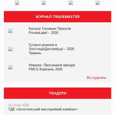
ЖУРНАЛ TRADEMASTER
Каталог Головних Проєктів
PrivateLabel – 2026
Сучасні рішення в
Логістиці&Дистрибуції – 2026.
Травень
Новинки. Просування брендів
FMCG.Березень 2026
Всі журнали
ТЕНДЕРИ
21 січня 2026
ТДВ «Золотоніський маслоробний комбінат»