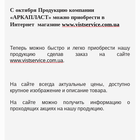
С октября Продукцию компании
«АРКАПЛАСТ» можно приобрести в
Интернет
магазине
www.vistservice.com.ua
Теперь можно быстро и легко приобрести нашу
продукцию сделав заказ на сайте
www.vistservice.com.ua
.
На сайте всегда актуальные цены, доступно
крупное изображение и описание товара.
На сайте можно получить информацию о
проходящих акциях на нашу продукцию.