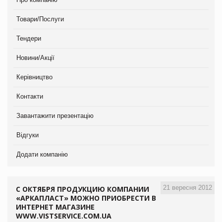
Товари/Послуги
Тендери
Новини/Акції
Керівництво
Контакти
Завантажити презентацію
Відгуки
Додати компанію
21 вересня 2012
С ОКТЯБРЯ ПРОДУКЦИЮ КОМПАНИИ
«АРКАПЛАСТ» МОЖНО ПРИОБРЕСТИ В
ИНТЕРНЕТ МАГАЗИНЕ
WWW.VISTSERVICE.COM.UA