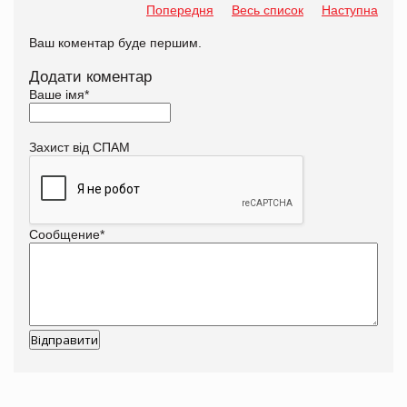
Попередня
Весь список
Наступна
Ваш коментар буде першим.
Додати коментар
Ваше імя
*
Захист від СПАМ
Сообщение
*