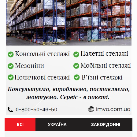
ВСІ
УКРАЇНА
ЗАКОРДОННІ