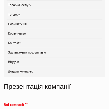
Товари/Послуги
Тендери
Новини/Акції
Керівництво
Контакти
Завантажити презентацію
Відгуки
Додати компанію
Презентація компанії
Всі компанії ""