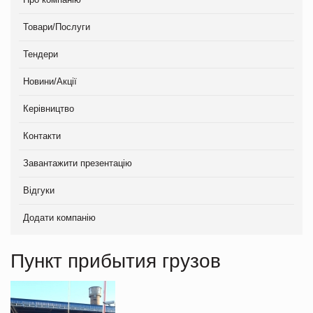
Товари/Послуги
Тендери
Новини/Акції
Керівництво
Контакти
Завантажити презентацію
Відгуки
Додати компанію
Пункт прибытия грузов