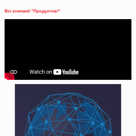
Всі компанії "Продуктові"