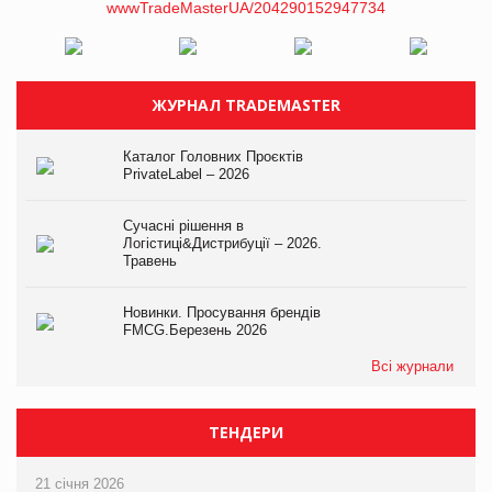
ЖУРНАЛ TRADEMASTER
Каталог Головних Проєктів
PrivateLabel – 2026
Сучасні рішення в
Логістиці&Дистрибуції – 2026.
Травень
Новинки. Просування брендів
FMCG.Березень 2026
Всі журнали
ТЕНДЕРИ
21 січня 2026