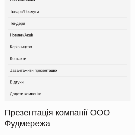
Товари/Послуги
Тендери
Новини/Акції
Керівництво
Контакти
Завантажити презентацію
Відгуки
Додати компанію
Презентація компанії ООО
Фудмережа