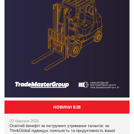
НОВИНИ B2B
03 березня 2026
Освітній бенефіт як інструмент утримання талантів: як
ThinkGlobal підвищує лояльність та продуктивність вашої