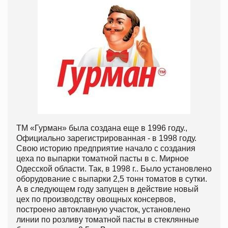
ТМ «Гурман» была создана еще в 1996 году.,
Официально зарегистрированная - в 1998 году.
Свою историю предприятие начало с создания
цеха по выпарки томатной пасты в с. Мирное
Одесской области. Так, в 1998 г.. Было установлено
оборудование с выпарки 2,5 тонн томатов в сутки.
А в следующем году запущен в действие новый
цех по производству овощных консервов,
построено автоклавную участок, установлено
линии по розливу томатной пасты в стеклянные