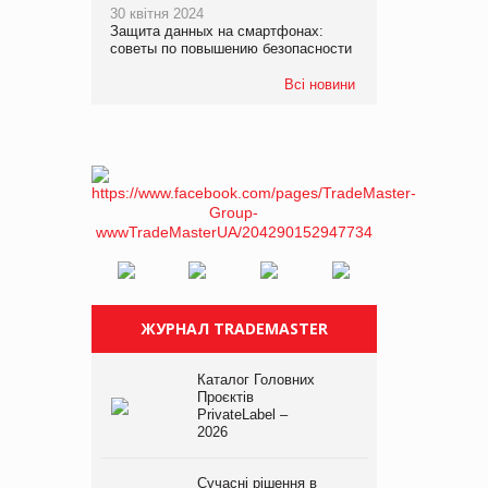
30 квітня 2024
Защита данных на смартфонах:
советы по повышению безопасности
Всі новини
ЖУРНАЛ TRADEMASTER
Каталог Головних
Проєктів
PrivateLabel –
2026
Сучасні рішення в