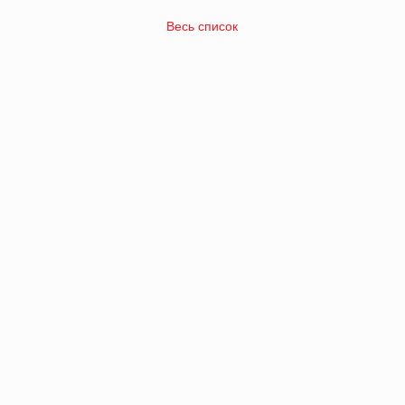
Весь список