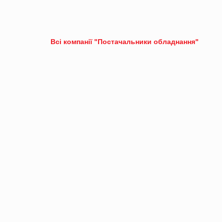
Всі компанії "Постачальники обладнання"