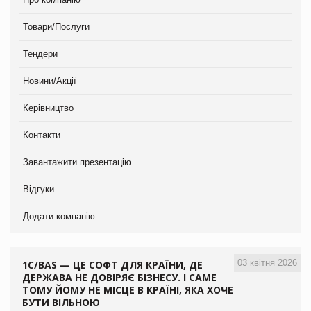
Товари/Послуги
Тендери
Новини/Акції
Керівництво
Контакти
Завантажити презентацію
Відгуки
Додати компанію
03 квітня 2026
1С/BAS — ЦЕ СОФТ ДЛЯ КРАЇНИ, ДЕ
ДЕРЖАВА НЕ ДОВІРЯЄ БІЗНЕСУ. І САМЕ
ТОМУ ЙОМУ НЕ МІСЦЕ В КРАЇНІ, ЯКА ХОЧЕ
БУТИ ВІЛЬНОЮ