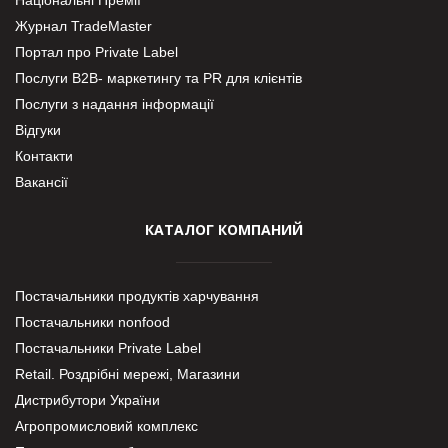
Журнал TradeMaster
Портал про Private Label
Послуги В2В- маркетингу та PR для клієнтів
Послуги з надання інформації
Відгуки
Контакти
Вакансії
КАТАЛОГ КОМПАНИЙ
Постачальники продуктів харчування
Постачальники nonfood
Постачальники Private Label
Retail. Роздрібні мережі, Магазини
Дистрибутори України
Агропромисловий комплекс