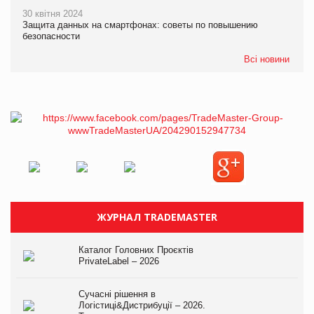
30 квітня 2024
Защита данных на смартфонах: советы по повышению
безопасности
Всі новини
ЖУРНАЛ TRADEMASTER
Каталог Головних Проєктів
PrivateLabel – 2026
Сучасні рішення в
Логістиці&Дистрибуції – 2026.