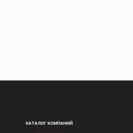
КАТАЛОГ КОМПАНИЙ