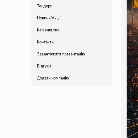
Тендери
Новини/Акції
Керівництво
Контакти
Завантажити презентацію
Відгуки
Додати компанію