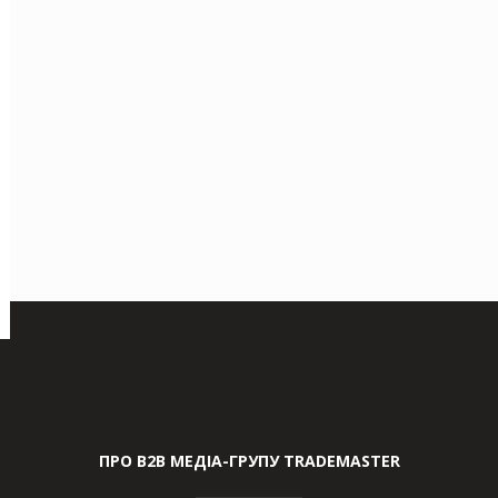
ПРО В2В МЕДІА-ГРУПУ TRADEMASTER