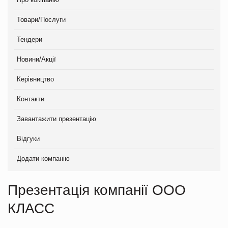
Товари/Послуги
Тендери
Новини/Акції
Керівництво
Контакти
Завантажити презентацію
Відгуки
Додати компанію
Презентація компанії ООО
КЛАСС