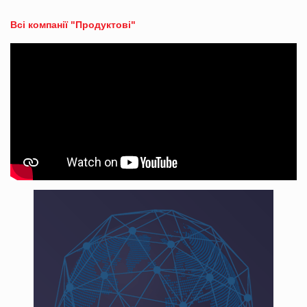
Всі компанії "Продуктові"