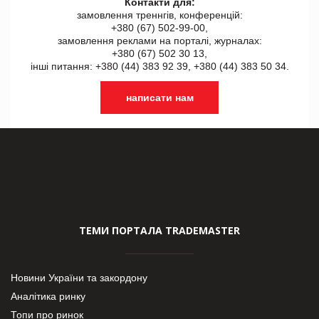
Контакти для:
замовлення треннгів, конференцій:
+380 (67) 502-99-00,
замовлення реклами на порталі, журналах:
+380 (67) 502 30 13,
інші питання: +380 (44) 383 92 39, +380 (44) 383 50 34.
написати нам
ТЕМИ ПОРТАЛА TRADEMASTER
Новини України та закордону
Аналітика ринку
Топи про ринок