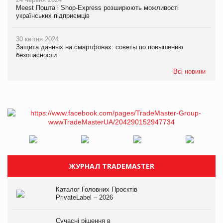
Meest Пошта і Shop-Express розширюють можливості
українських підприємців
30 квітня 2024
Защита данных на смартфонах: советы по повышению
безопасности
Всі новини
ЖУРНАЛ TRADEMASTER
Каталог Головних Проєктів
PrivateLabel – 2026
Сучасні рішення в