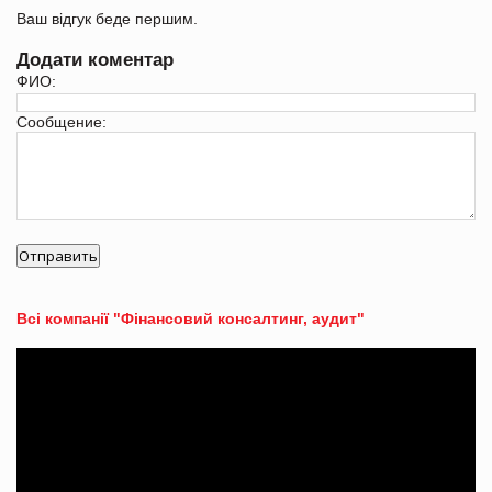
Ваш відгук беде першим.
Додати коментар
ФИО:
Сообщение:
Всі компанії "Фінансовий консалтинг, аудит"