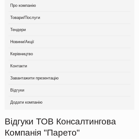
Про компанію
Товари/Послуги
Тендери
Новини/Акції
Керівництво
Контакти
Завантажити презентацію
Відгуки
Додати компанію
Відгуки ТОВ Консалтингова
Компанія "Парето"