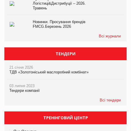
Логістиці&Дистрибуції – 2026.
Травень
Новинки. Просування брендів
FMCG.Березень 2026
Всі журнали
ТЕНДЕРИ
21 січня 2026
ТДВ «Золотоніський маслоробний комбінат»
03 липня 2023
Тендери компанії
Всі тендери
ТРЕНІНГОВИЙ ЦЕНТР