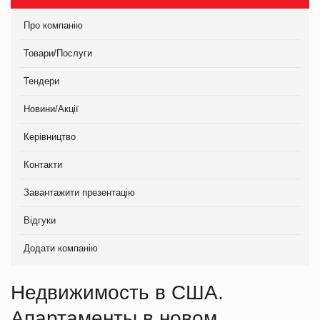
Про компанію
Товари/Послуги
Тендери
Новини/Акції
Керівництво
Контакти
Завантажити презентацію
Відгуки
Додати компанію
Недвижимость в США.
Апартаменты в новом