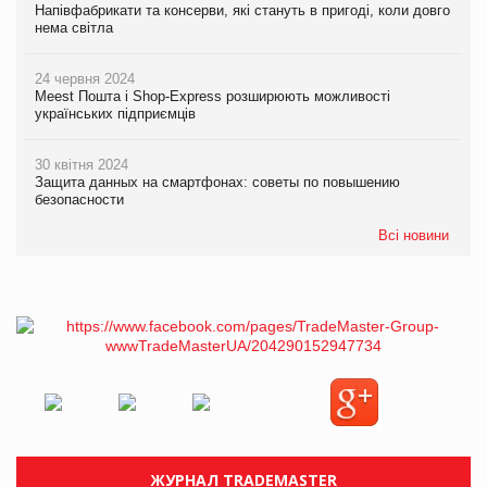
Напівфабрикати та консерви, які стануть в пригоді, коли довго
нема світла
24 червня 2024
Meest Пошта і Shop-Express розширюють можливості
українських підприємців
30 квітня 2024
Защита данных на смартфонах: советы по повышению
безопасности
Всі новини
ЖУРНАЛ TRADEMASTER