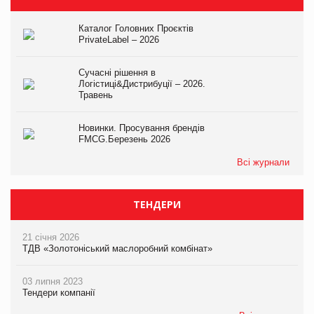
Каталог Головних Проєктів
PrivateLabel – 2026
Сучасні рішення в
Логістиці&Дистрибуції – 2026.
Травень
Новинки. Просування брендів
FMCG.Березень 2026
Всі журнали
ТЕНДЕРИ
21 січня 2026
ТДВ «Золотоніський маслоробний комбінат»
03 липня 2023
Тендери компанії