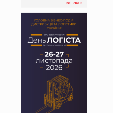
всі новини