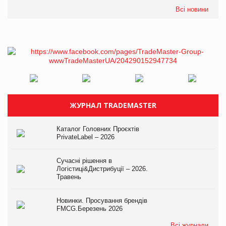
Всі новини
ЖУРНАЛ TRADEMASTER
Каталог Головних Проєктів
PrivateLabel – 2026
Сучасні рішення в
Логістиці&Дистрибуції – 2026.
Травень
Новинки. Просування брендів
FMCG.Березень 2026
Всі журнали