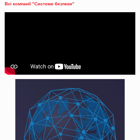
Всі компанії "Системи безпеки"