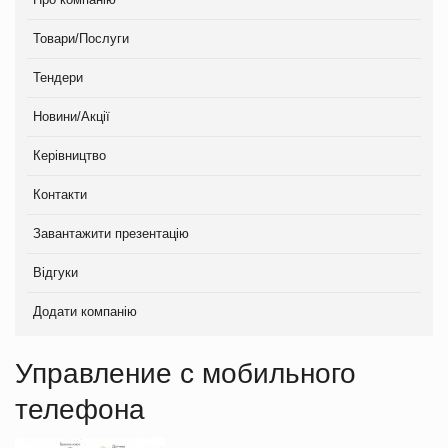
Товари/Послуги
Тендери
Новини/Акції
Керівництво
Контакти
Завантажити презентацію
Відгуки
Додати компанію
Управление с мобильного
телефона