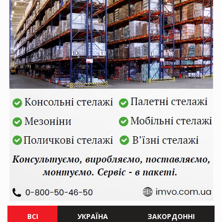
ВСІ
УКРАЇНА
ЗАКОРДОННІ