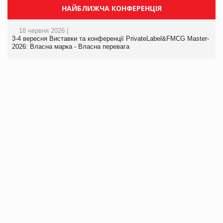
НАЙБЛИЖЧА КОНФЕРЕНЦІЯ
18 червня 2026 |
3-4 вересня Виставки та конференції PrivateLabel&FMCG Master-
2026: Власна марка - Власна перевага