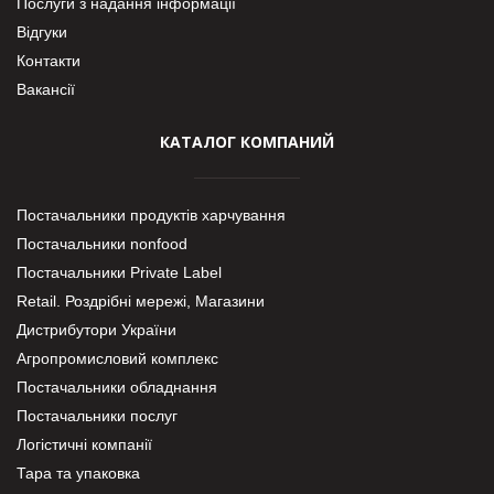
Послуги з надання інформації
Відгуки
Контакти
Вакансії
КАТАЛОГ КОМПАНИЙ
Постачальники продуктів харчування
Постачальники nonfood
Постачальники Private Label
Retail. Роздрібні мережі, Магазини
Дистрибутори України
Агропромисловий комплекс
Постачальники обладнання
Постачальники послуг
Логістичні компанії
Тара та упаковка